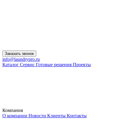
Заказать звонок
info@laundrypro.ru
Каталог
Сервис
Готовые решения
Проекты
Компания
О компании
Новости
Клиенты
Контакты