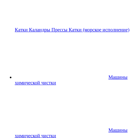
Катки
Каландры
Прессы
Катки (морское исполнение)
Машины
химической чистки
Машины
химической чистки