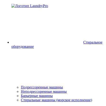
Стиральное
оборудование
Подрессоренные машины
Неподрессоренные машины
Барьерные машины
Стиральные машины (морское исполнение)