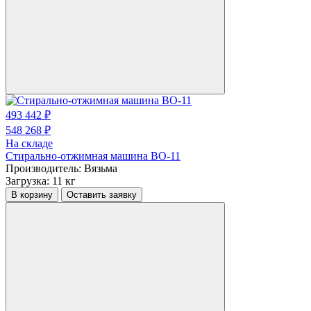
493 442 ₽
548 268 ₽
На складе
Стирально-отжимная машина ВО-11
Производитель:
Вязьма
Загрузка:
11 кг
В корзину
Оставить заявку