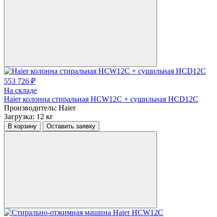
553 726 ₽
На складе
Haier колонна стиральная HCW12C + сушильная HCD12C
Производитель:
Haier
Загрузка:
12 кг
В корзину
Оставить заявку