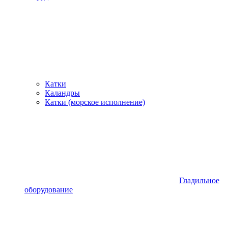
Катки
Каландры
Катки (морское исполнение)
Гладильное
оборудование