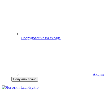
Оборудование на складе
Акции
Получить прайс