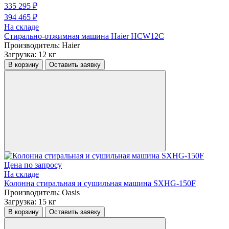
335 295 ₽
394 465 ₽
На складе
Стирально-отжимная машина Haier HCW12C
Производитель:
Haier
Загрузка:
12 кг
В корзину
Оставить заявку
Цена по запросу
На складе
Колонна стиральная и сушильная машина SXHG-150F
Производитель:
Oasis
Загрузка:
15 кг
В корзину
Оставить заявку