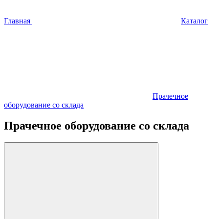
Главная
Каталог
Прачечное
оборудование со склада
Прачечное оборудование со склада