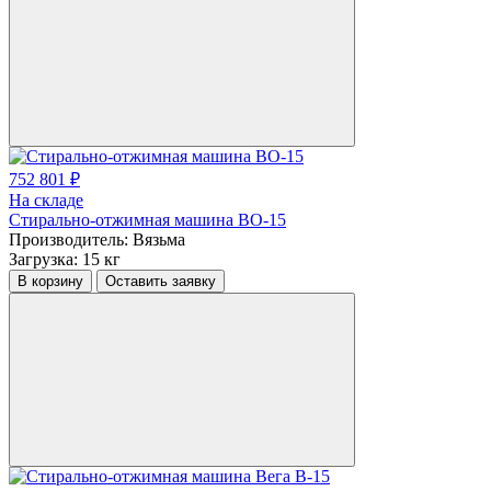
752 801 ₽
На складе
Стирально-отжимная машина ВО-15
Производитель:
Вязьма
Загрузка:
15 кг
В корзину
Оставить заявку