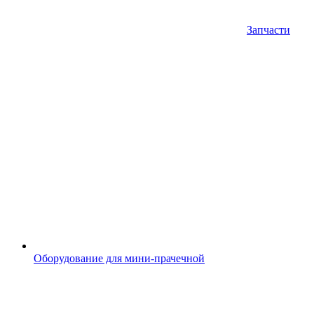
Запчасти
Оборудование для мини-прачечной