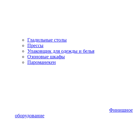
Гладильные столы
Прессы
Упаковщик для одежды и белья
Озоновые шкафы
Пароманекен
Финишное
оборудование