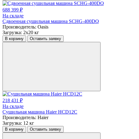
688 399 ₽
На складе
Сдвоенная сушильная машина SCHG-400DQ
Производитель:
Oasis
Загрузка:
2х20 кг
В корзину
Оставить заявку
218 431 ₽
На складе
Сушильная машина Haier HCD12C
Производитель:
Haier
Загрузка:
12 кг
В корзину
Оставить заявку