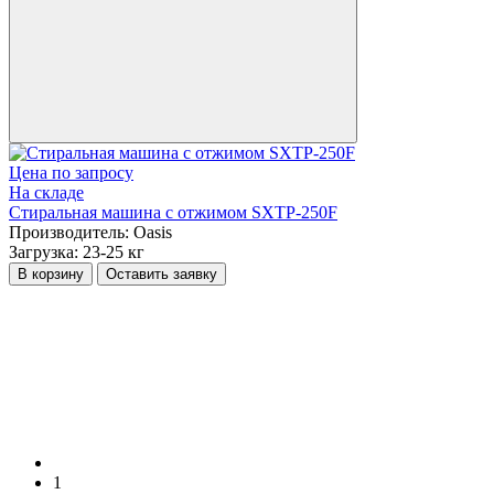
Цена по запросу
На складе
Стиральная машина с отжимом SXTP-250F
Производитель:
Oasis
Загрузка:
23-25 кг
В корзину
Оставить заявку
1