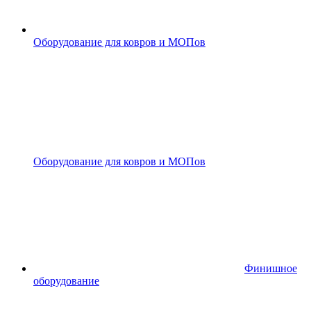
Оборудование для ковров и МОПов
Оборудование для ковров и МОПов
Финишное
оборудование