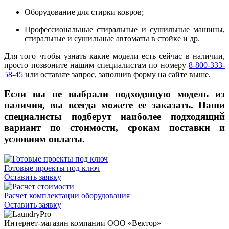
Оборудование для стирки ковров;
Профессиональные стиральные и сушильные машины,
стиральные и сушильные автоматы в стойке и др.
Для того чтобы узнать какие модели есть сейчас в наличии,
просто позвоните нашим специалистам по номеру
8-800-333-
58-45
или оставьте запрос, заполнив форму на сайте выше.
Если вы не выбрали подходящую модель из
наличия, вы всегда можете ее заказать. Наши
специалисты подберут наиболее подходящий
вариант по стоимости, срокам поставки и
условиям оплаты.
Готовые проекты под ключ
Оставить заявку
Расчет комплектации оборудования
Оставить заявку
Интернет-магазин компании ООО «Вектор»