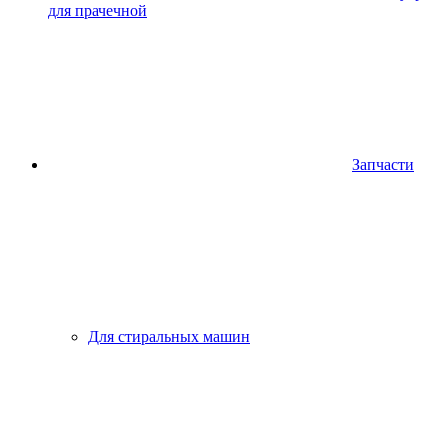
для прачечной
Запчасти
Для стиральных машин