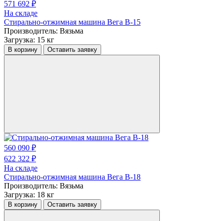
571 692 ₽
На складе
Стирально-отжимная машина Вега В-15
Производитель:
Вязьма
Загрузка:
15 кг
В корзину
Оставить заявку
560 090 ₽
622 322 ₽
На складе
Стирально-отжимная машина Вега В-18
Производитель:
Вязьма
Загрузка:
18 кг
В корзину
Оставить заявку