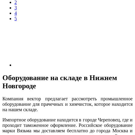
2
3
4
5
Оборудование на складе в Нижнем
Новгороде
Компания вектор предлагает рассмотреть промышленное
оборудование для прачечных и химчисток, которое находится
на нашем складе.
Импортное оборудование находится в городе Череповец, где и
проходит таможенное оформление. Российское оборудование
марки Вязьма мы доставляем бесплатно до города Москва и