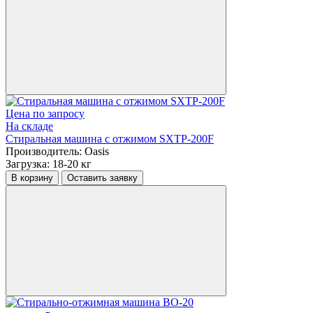
Цена по запросу
На складе
Стиральная машина с отжимом SXTP-200F
Производитель:
Oasis
Загрузка:
18-20 кг
В корзину
Оставить заявку