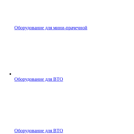
Оборудование для мини-прачечной
Оборудование для ВТО
Оборудование для ВТО