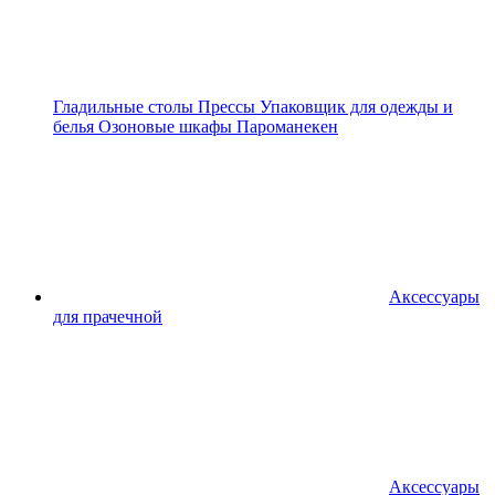
Гладильные столы
Прессы
Упаковщик для одежды и
белья
Озоновые шкафы
Пароманекен
Аксессуары
для прачечной
Аксессуары