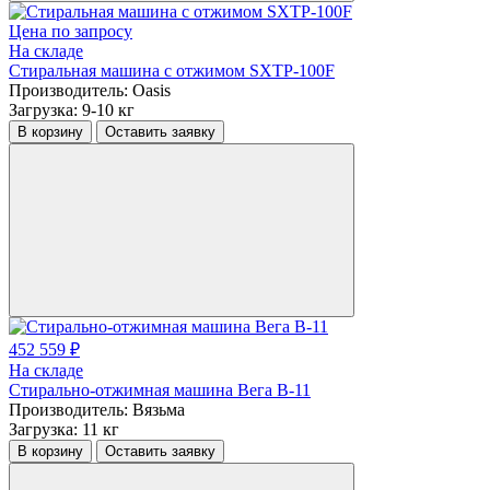
Цена по запросу
На складе
Стиральная машина с отжимом SXTP-100F
Производитель:
Oasis
Загрузка:
9-10 кг
В корзину
Оставить заявку
452 559 ₽
На складе
Стирально-отжимная машина Вега В-11
Производитель:
Вязьма
Загрузка:
11 кг
В корзину
Оставить заявку