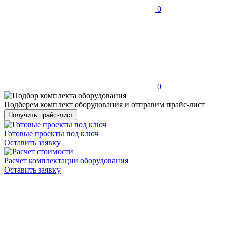
0
0
Подберем комплект оборудования и отправим прайс-лист
Получить прайс-лист
Готовые проекты под ключ
Оставить заявку
Расчет комплектации оборудования
Оставить заявку