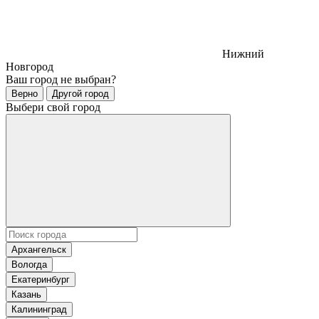
Нижний
Новгород
Ваш город
не выбран
?
Верно
Другой город
Выбери свой город
Архангельск
Вологда
Екатеринбург
Казань
Калининград