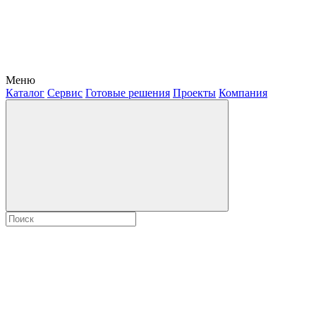
Меню
Каталог
Сервис
Готовые решения
Проекты
Компания