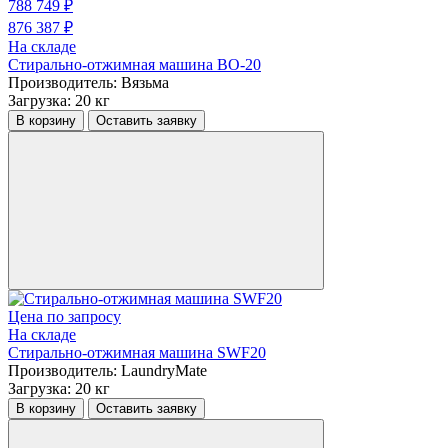
788 749 ₽
876 387 ₽
На складе
Стирально-отжимная машина ВО-20
Производитель:
Вязьма
Загрузка:
20 кг
В корзину
Оставить заявку
Цена по запросу
На складе
Стирально-отжимная машина SWF20
Производитель:
LaundryMate
Загрузка:
20 кг
В корзину
Оставить заявку