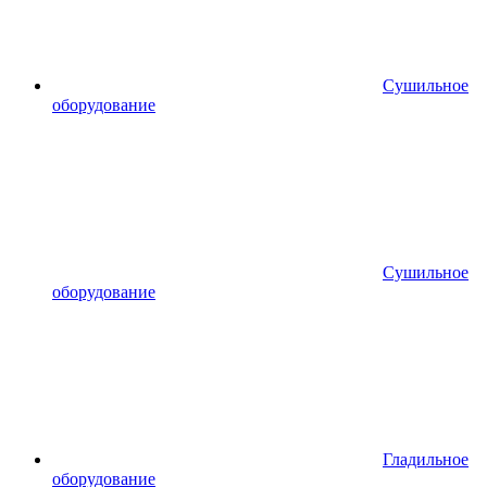
Сушильное
оборудование
Сушильное
оборудование
Гладильное
оборудование